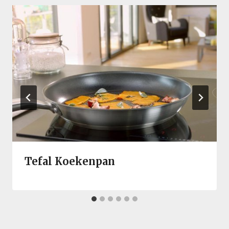
Tefal Koekenpan