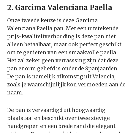
2. Garcima Valenciana Paella
Onze tweede keuze is deze Garcima
Valenciana Paella pan. Met een uitstekende
prijs-kwaliteitverhouding is deze pan niet
alleen betaalbaar, maar ook perfect geschikt
om te genieten van een smaakvolle paella.
Het zal zeker geen verrasssing zijn dat deze
pan enorm geliefd is onder de Spanjaarden.
De pan is namelijk afkomstig uit Valencia,
zoals je waarschijnlijjk kon vermoeden aan de
naam.
De pan is vervaardigd uit hoogwaardig
plaatstaal en beschikt over twee stevige
handgrepen en een brede rand die elegant