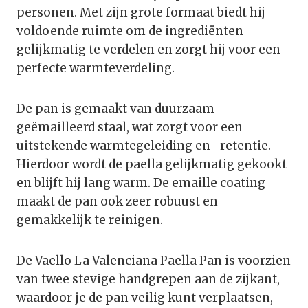
personen. Met zijn grote formaat biedt hij
voldoende ruimte om de ingrediënten
gelijkmatig te verdelen en zorgt hij voor een
perfecte warmteverdeling.
De pan is gemaakt van duurzaam
geëmailleerd staal, wat zorgt voor een
uitstekende warmtegeleiding en -retentie.
Hierdoor wordt de paella gelijkmatig gekookt
en blijft hij lang warm. De emaille coating
maakt de pan ook zeer robuust en
gemakkelijk te reinigen.
De Vaello La Valenciana Paella Pan is voorzien
van twee stevige handgrepen aan de zijkant,
waardoor je de pan veilig kunt verplaatsen,