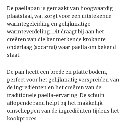
De paellapan is gemaakt van hoogwaardig
plaatstaal, wat zorgt voor een uitstekende
warmtegeleiding en gelijkmatige
warmteverdeling. Dit draagt bij aan het
creëren van die kenmerkende krokante
onderlaag (socarrat) waar paella om bekend
staat.
De pan heeft een brede en platte bodem,
perfect voor het gelijkmatig verspreiden van
de ingrediënten en het creëren van de
traditionele paella-ervaring. De schuin
aflopende rand helpt bij het makkelijk
omscheppen van de ingrediënten tijdens het
kookproces.