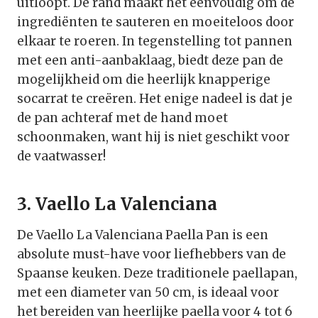
uitloopt. De rand maakt het eenvoudig om de
ingrediënten te sauteren en moeiteloos door
elkaar te roeren. In tegenstelling tot pannen
met een anti-aanbaklaag, biedt deze pan de
mogelijkheid om die heerlijk knapperige
socarrat te creëren. Het enige nadeel is dat je
de pan achteraf met de hand moet
schoonmaken, want hij is niet geschikt voor
de vaatwasser!
3. Vaello La Valenciana
De Vaello La Valenciana Paella Pan is een
absolute must-have voor liefhebbers van de
Spaanse keuken. Deze traditionele paellapan,
met een diameter van 50 cm, is ideaal voor
het bereiden van heerlijke paella voor 4 tot 6