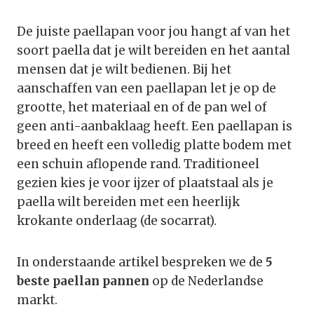
De juiste paellapan voor jou hangt af van het
soort paella dat je wilt bereiden en het aantal
mensen dat je wilt bedienen. Bij het
aanschaffen van een paellapan let je op de
grootte, het materiaal en of de pan wel of
geen anti-aanbaklaag heeft. Een paellapan is
breed en heeft een volledig platte bodem met
een schuin aflopende rand. Traditioneel
gezien kies je voor ijzer of plaatstaal als je
paella wilt bereiden met een heerlijk
krokante onderlaag (de socarrat).
In onderstaande artikel bespreken we de
5
beste paellan pannen
op de Nederlandse
markt.