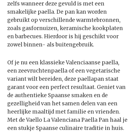
zelfs wanneer deze gevuld is met een
smakelijke paella. De pan kan worden
gebruikt op verschillende warmtebronnen,
zoals gasfornuizen, keramische kookplaten
en barbecues. Hierdoor is hij geschikt voor
zowel binnen- als buitengebruik.
Of je nu een klassieke Valenciaanse paella,
een zeevruchtenpaella of een vegetarische
variant wilt bereiden, deze paellapan staat
garant voor een perfect resultaat. Geniet van
de authentieke Spaanse smaken en de
gezelligheid van het samen delen van een
heerlijke maaltijd met familie en vrienden.
Met de Vaello La Valenciana Paella Pan haal je
een stukje Spaanse culinaire traditie in huis.