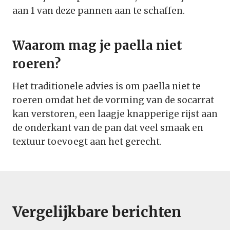
aan 1 van deze pannen aan te schaffen.
Waarom mag je paella niet
roeren?
Het traditionele advies is om paella niet te
roeren omdat het de vorming van de socarrat
kan verstoren, een laagje knapperige rijst aan
de onderkant van de pan dat veel smaak en
textuur toevoegt aan het gerecht.
Vergelijkbare berichten