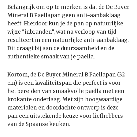
Belangrijk om op te merken is dat de De Buyer
Mineral B Paellapan geen anti-aanbaklaag
heeft. Hierdoor kun je de pan op natuurlijke
wijze “inbranden”, wat na verloop van tijd
resulteert in een natuurlijke anti-aanbaklaag.
Dit draagt bij aan de duurzaamheid en de
authentieke smaak van je paella.
Kortom, de De Buyer Mineral B Paellapan (32
cm) is een kwaliteitspan die perfect is voor
het bereiden van smaakvolle paella met een
krokante onderlaag. Met zijn hoogwaardige
materialen en doordachte ontwerp is deze
pan een uitstekende keuze voor liefhebbers
van de Spaanse keuken.