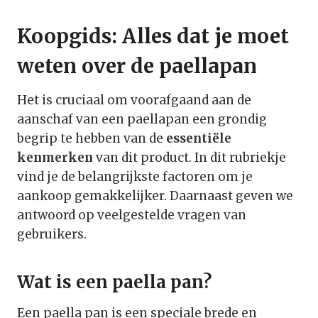
Koopgids: Alles dat je moet
weten over de paellapan
Het is cruciaal om voorafgaand aan de
aanschaf van een paellapan een grondig
begrip te hebben van de
essentiële
kenmerken
van dit product. In dit rubriekje
vind je de belangrijkste factoren om je
aankoop gemakkelijker. Daarnaast geven we
antwoord op veelgestelde vragen van
gebruikers.
Wat is een paella pan?
Een paella pan is een speciale brede en