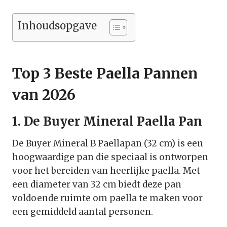
Inhoudsopgave
Top 3 Beste Paella Pannen
van 2026
1. De Buyer Mineral Paella Pan
De Buyer Mineral B Paellapan (32 cm) is een
hoogwaardige pan die speciaal is ontworpen
voor het bereiden van heerlijke paella. Met
een diameter van 32 cm biedt deze pan
voldoende ruimte om paella te maken voor
een gemiddeld aantal personen.