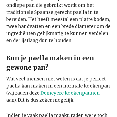
ondiepe pan die gebruikt wordt om het
traditionele Spaanse gerecht paella in te
bereiden. Het heeft meestal een platte bodem,
twee handvatten en een brede diameter om de
ingrediënten gelijkmatig te kunnen verdelen
en de rijstlaag dun te houden.
Kun je paella maken in een
gewone pan?
Wat veel mensen niet weten is dat je perfect
paella kan maken in een normale koekenpan
(wij raden deze
Demeyere koekenpannen
aan). Dit is dus zeker mogelijk.
Indien je vaak paella maakt, raden we je toch