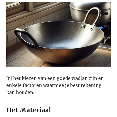
Bij het kiezen van een goede wadjan zijn er
enkele factoren waarmee je best rekening
kan houden.
Het Materiaal