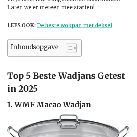
Laten we er meteen mee starten!
LEES OOK:
De beste wokpan met deksel
Inhoudsopgave
Top 5 Beste Wadjans Getest
in 2025
1. WMF Macao Wadjan