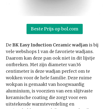
Beste Prijs op bol.com
De
BK Easy Induction Ceramic wadjan
is bij
vele webshops 1 van de favoriete wadjans.
Daarom kan deze pan ook niet in dit lijstje
ontbreken. Met zijn diameter van36
centimeter is deze wadjan perfect om te
wokken voor de hele familie. Deze ruime
wokpan is gemaakt van hoogwaardig
aluminium, is voorzien van een slijtvaste
keramische coating die zorgt voor een
uitstekende warmteverdeling en