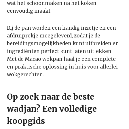
wat het schoonmaken na het koken
eenvoudig maakt.
Bij de pan worden een handig inzetje en een
afdruiprekje meegeleverd, zodat je de
bereidingsmogelijkheden kunt uitbreiden en
ingrediënten perfect kunt laten uitlekken.
Met de Macao wokpan haal je een complete
en praktische oplossing in huis voor allerlei
wokgerechten.
Op zoek naar de beste
wadjan? Een volledige
koopgids