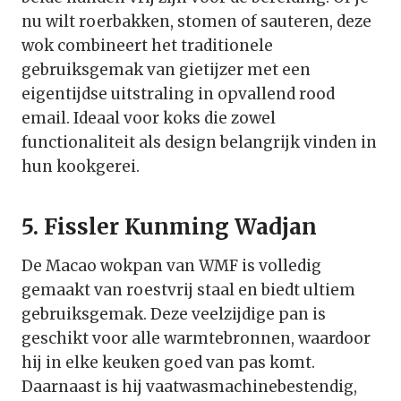
nu wilt roerbakken, stomen of sauteren, deze
wok combineert het traditionele
gebruiksgemak van gietijzer met een
eigentijdse uitstraling in opvallend rood
email. Ideaal voor koks die zowel
functionaliteit als design belangrijk vinden in
hun kookgerei.
5. Fissler Kunming Wadjan
De Macao wokpan van WMF is volledig
gemaakt van roestvrij staal en biedt ultiem
gebruiksgemak. Deze veelzijdige pan is
geschikt voor alle warmtebronnen, waardoor
hij in elke keuken goed van pas komt.
Daarnaast is hij vaatwasmachinebestendig,