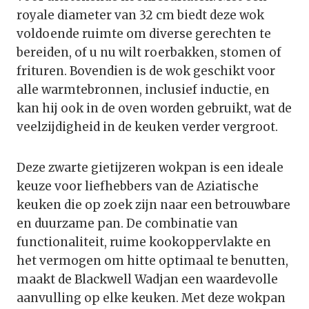
royale diameter van 32 cm biedt deze wok
voldoende ruimte om diverse gerechten te
bereiden, of u nu wilt roerbakken, stomen of
frituren. Bovendien is de wok geschikt voor
alle warmtebronnen, inclusief inductie, en
kan hij ook in de oven worden gebruikt, wat de
veelzijdigheid in de keuken verder vergroot.
Deze zwarte gietijzeren wokpan is een ideale
keuze voor liefhebbers van de Aziatische
keuken die op zoek zijn naar een betrouwbare
en duurzame pan. De combinatie van
functionaliteit, ruime kookoppervlakte en
het vermogen om hitte optimaal te benutten,
maakt de Blackwell Wadjan een waardevolle
aanvulling op elke keuken. Met deze wokpan