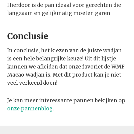
Hierdoor is de pan ideaal voor gerechten die
langzaam en gelijkmatig moeten garen.
Conclusie
In conclusie, het kiezen van de juiste wadjan
is een hele belangrijke keuze! Uit dit lijstje
kunnen we afleiden dat onze favoriet de WMF
Macao Wadjan is. Met dit product kan je niet
veel verkeerd doen!
Je kan meer interessante pannen bekijken op
onze pannenblog
.