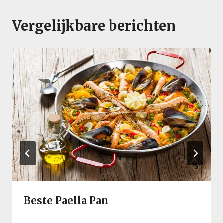
Vergelijkbare berichten
Beste Paella Pan