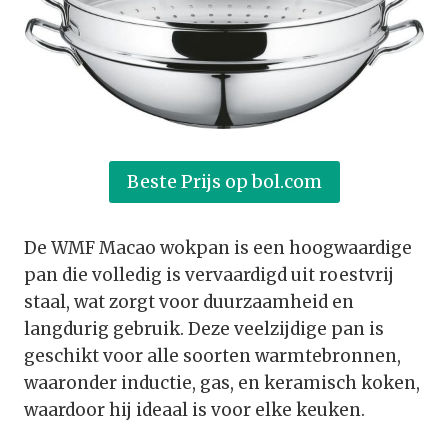
Beste Prijs op bol.com
De WMF Macao wokpan is een hoogwaardige
pan die volledig is vervaardigd uit roestvrij
staal, wat zorgt voor duurzaamheid en
langdurig gebruik. Deze veelzijdige pan is
geschikt voor alle soorten warmtebronnen,
waaronder inductie, gas, en keramisch koken,
waardoor hij ideaal is voor elke keuken.