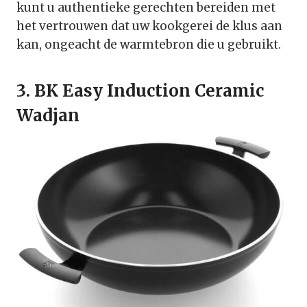
kunt u authentieke gerechten bereiden met
het vertrouwen dat uw kookgerei de klus aan
kan, ongeacht de warmtebron die u gebruikt.
3.
BK Easy Induction Ceramic
Wadjan