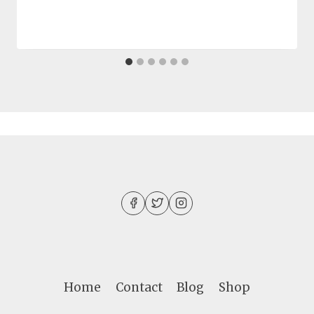
Home
Contact
Blog
Shop