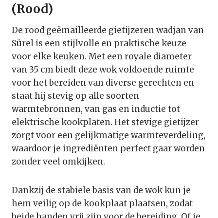
(Rood)
De rood geëmailleerde gietijzeren wadjan van
Sürel is een stijlvolle en praktische keuze
voor elke keuken. Met een royale diameter
van 35 cm biedt deze wok voldoende ruimte
voor het bereiden van diverse gerechten en
staat hij stevig op alle soorten
warmtebronnen, van gas en inductie tot
elektrische kookplaten. Het stevige gietijzer
zorgt voor een gelijkmatige warmteverdeling,
waardoor je ingrediënten perfect gaar worden
zonder veel omkijken.
Dankzij de stabiele basis van de wok kun je
hem veilig op de kookplaat plaatsen, zodat
beide handen vrij zijn voor de bereiding. Of je