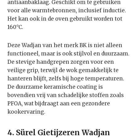
antiaanbaklaag. Geschikt om te gebruiken
voor alle warmtebronnen, inclusief inductie.
Het kan ook in de oven gebruikt worden tot
160°C.
Deze Wadjan van het merk BK is niet alleen
functioneel, maar is ook stijlvol en duurzaam.
De stevige handgrepen zorgen voor een
veilige grip, terwijl de wok gemakkelijk te
hanteren blijft, zelfs bij hoge temperaturen.
De duurzame keramische coating is
bovendien vrij van schadelijke stoffen zoals
PFOA, wat bijdraagt aan een gezondere
kookervaring.
4.
Sürel Gietijzeren Wadjan