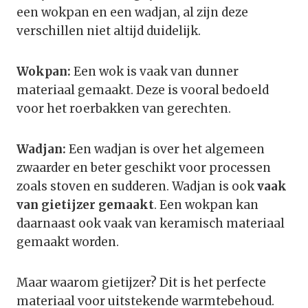
een wokpan en een wadjan, al zijn deze
verschillen niet altijd duidelijk.
Wokpan:
Een wok is vaak van dunner
materiaal gemaakt. Deze is vooral bedoeld
voor het roerbakken van gerechten.
Wadjan:
Een wadjan is over het algemeen
zwaarder en beter geschikt voor processen
zoals stoven en sudderen. Wadjan is ook
vaak
van gietijzer gemaakt
. Een wokpan kan
daarnaast ook vaak van keramisch materiaal
gemaakt worden.
Maar waarom gietijzer? Dit is het perfecte
materiaal voor uitstekende warmtebehoud.