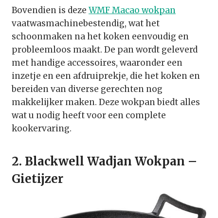
Bovendien is deze
WMF Macao wokpan
vaatwasmachinebestendig, wat het
schoonmaken na het koken eenvoudig en
probleemloos maakt. De pan wordt geleverd
met handige accessoires, waaronder een
inzetje en een afdruiprekje, die het koken en
bereiden van diverse gerechten nog
makkelijker maken. Deze wokpan biedt alles
wat u nodig heeft voor een complete
kookervaring.
2. Blackwell Wadjan Wokpan –
Gietijzer