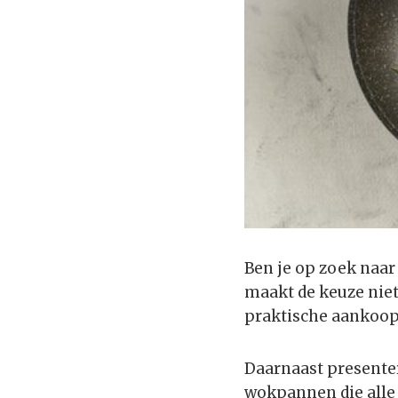
Ben je op zoek naar
maakt de keuze niet 
praktische aankoopt
Daarnaast presenter
wokpannen die alle 