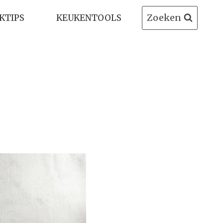
Zoeken
KTIPS
KEUKENTOOLS