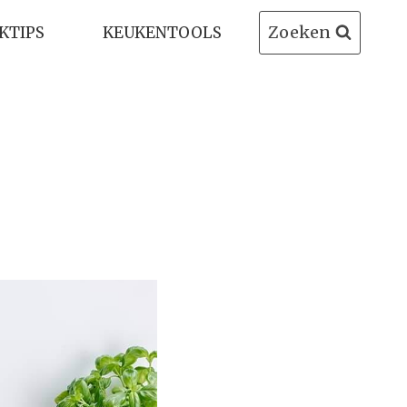
Zoeken
KTIPS
KEUKENTOOLS