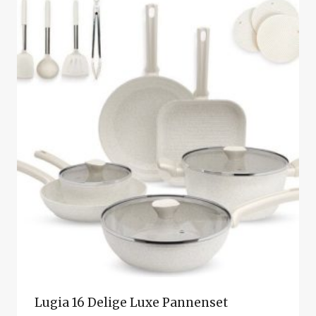
Lugia 16 Delige Luxe Pannenset