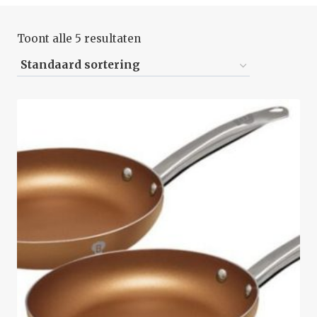
Toont alle 5 resultaten