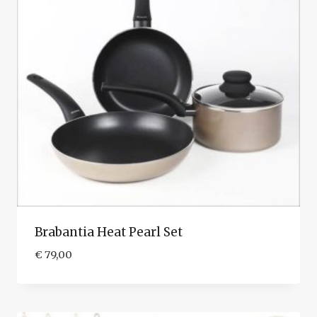
Brabantia Heat Pearl Set
€
79,00