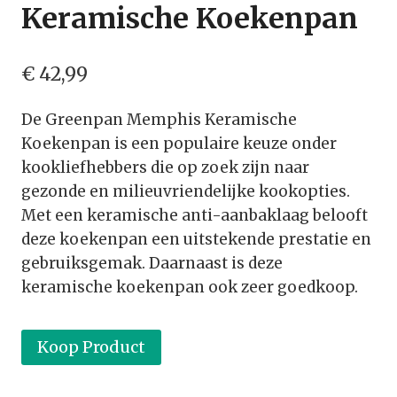
Keramische Koekenpan
€
42,99
De Greenpan Memphis Keramische
Koekenpan is een populaire keuze onder
kookliefhebbers die op zoek zijn naar
gezonde en milieuvriendelijke kookopties.
Met een keramische anti-aanbaklaag belooft
deze koekenpan een uitstekende prestatie en
gebruiksgemak. Daarnaast is deze
keramische koekenpan ook zeer goedkoop.
Koop Product