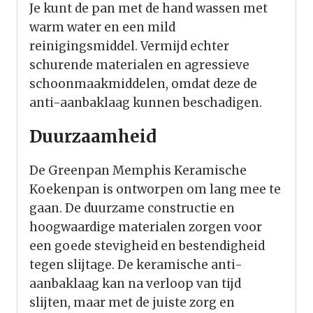
Je kunt de pan met de hand wassen met
warm water en een mild
reinigingsmiddel. Vermijd echter
schurende materialen en agressieve
schoonmaakmiddelen, omdat deze de
anti-aanbaklaag kunnen beschadigen.
Duurzaamheid
De Greenpan Memphis Keramische
Koekenpan is ontworpen om lang mee te
gaan. De duurzame constructie en
hoogwaardige materialen zorgen voor
een goede stevigheid en bestendigheid
tegen slijtage. De keramische anti-
aanbaklaag kan na verloop van tijd
slijten, maar met de juiste zorg en