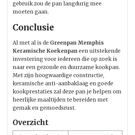
gebruik zou de pan langdurig mee
moeten gaan.
Conclusie
Al met al is de
Greenpan Memphis
Keramische Koekenpan
een uitstekende
investering voor iedereen die op zoek is
naar een gezonde en duurzame kookpan.
Met zijn hoogwaardige constructie,
keramische anti-aanbaklaag en goede
kookprestaties zal deze pan je helpen om
heerlijke maaltijden te bereiden met
gemak en gemoedsrust.
Overzicht