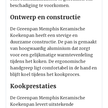
beschadiging te voorkomen.
Ontwerp en constructie
De Greenpan Memphis Keramische
Koekenpan heeft een stevige en
duurzame constructie. De pan is gemaakt
van hoogwaardig aluminium dat zorgt
voor een gelijkmatige warmteverdeling
tijdens het koken. De ergonomische
handgreep ligt comfortabel in de hand en
blijft koel tijdens het kookproces.
Kookprestaties
De Greenpan Memphis Keramische
Koekenpan levert uitstekende