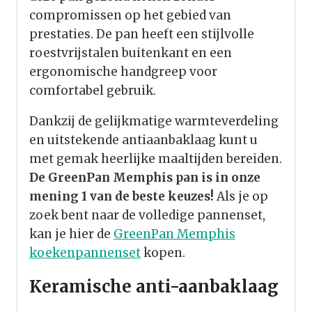
compromissen op het gebied van
prestaties. De pan heeft een stijlvolle
roestvrijstalen buitenkant en een
ergonomische handgreep voor
comfortabel gebruik.
Dankzij de gelijkmatige warmteverdeling
en uitstekende antiaanbaklaag kunt u
met gemak heerlijke maaltijden bereiden.
De GreenPan Memphis pan is in onze
mening 1 van de beste keuzes!
Als je op
zoek bent naar de volledige pannenset,
kan je hier de
GreenPan Memphis
koekenpannenset
kopen.
Keramische anti-aanbaklaag