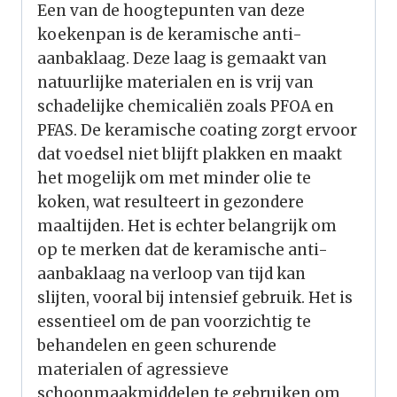
Een van de hoogtepunten van deze
koekenpan is de keramische anti-
aanbaklaag. Deze laag is gemaakt van
natuurlijke materialen en is vrij van
schadelijke chemicaliën zoals PFOA en
PFAS. De keramische coating zorgt ervoor
dat voedsel niet blijft plakken en maakt
het mogelijk om met minder olie te
koken, wat resulteert in gezondere
maaltijden. Het is echter belangrijk om
op te merken dat de keramische anti-
aanbaklaag na verloop van tijd kan
slijten, vooral bij intensief gebruik. Het is
essentieel om de pan voorzichtig te
behandelen en geen schurende
materialen of agressieve
schoonmaakmiddelen te gebruiken om