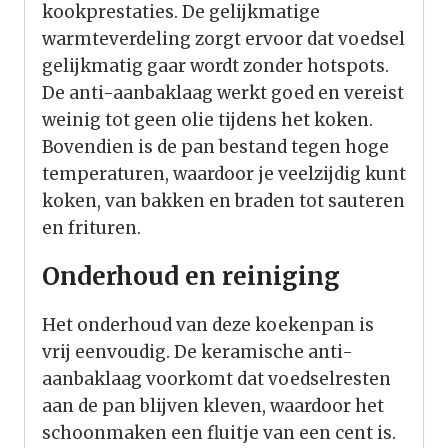
kookprestaties. De gelijkmatige
warmteverdeling zorgt ervoor dat voedsel
gelijkmatig gaar wordt zonder hotspots.
De anti-aanbaklaag werkt goed en vereist
weinig tot geen olie tijdens het koken.
Bovendien is de pan bestand tegen hoge
temperaturen, waardoor je veelzijdig kunt
koken, van bakken en braden tot sauteren
en frituren.
Onderhoud en reiniging
Het onderhoud van deze koekenpan is
vrij eenvoudig. De keramische anti-
aanbaklaag voorkomt dat voedselresten
aan de pan blijven kleven, waardoor het
schoonmaken een fluitje van een cent is.