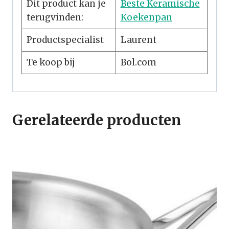
Dit product kan je
Beste Keramische
terugvinden:
Koekenpan
Productspecialist
Laurent
Te koop bij
Bol.com
Gerelateerde producten