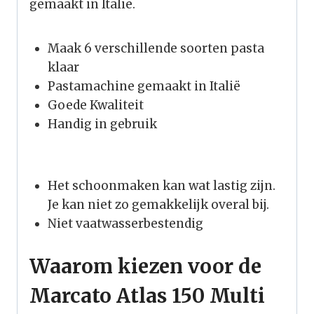
gemaakt in Italië.
Voordelen
Maak 6 verschillende soorten pasta
klaar
Pastamachine gemaakt in Italië
Goede Kwaliteit
Handig in gebruik
Nadelen
Het schoonmaken kan wat lastig zijn.
Je kan niet zo gemakkelijk overal bij.
Niet vaatwasserbestendig
Waarom kiezen voor de
Marcato Atlas 150 Multi