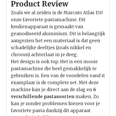
Product Review
Zoals we al zeiden is de Marcato Atlas 150
onze favoriete pastamachine. Dit
keukenapparaat is gemaakt van
geanodiseerd aluminium. Dit is belangrijk
aangezien het een materiaal is dat geen
schadelijke deeltjes (zoals nikkel en
chroom) achterlaat in je deeg.
Het design is ook top. Het is een mooie
pastamachine die heel gemakkelijk te
gebruiken is. Een van de voordelen vand it
examplaar is de complete set. Met deze
machine kan je direct aan de slag en
6
verschillende pastasoorten
maken. Zo
kan je zonder problemen kiezen voor je
favoriete pasta dankzij dit apparaat