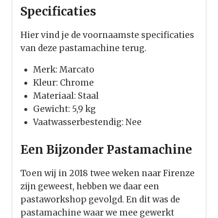
Specificaties
Hier vind je de voornaamste specificaties
van deze pastamachine terug.
Merk: Marcato
Kleur: Chrome
Materiaal: Staal
Gewicht: 5,9 kg
Vaatwasserbestendig: Nee
Een Bijzonder Pastamachine
Toen wij in 2018 twee weken naar Firenze
zijn geweest, hebben we daar een
pastaworkshop gevolgd. En dit was de
pastamachine waar we mee gewerkt