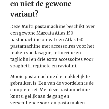
en niet de gewone
variant?
Deze
Multi pastamachine
beschikt over
een gewone Marcata Atlas 150
pastamachine omvat een Atlas 150
pastamachine met accessoires voor het
maken van lasagne, fettuccine en
tagliolini en drie extra accessoires voor
spaghetti, reginete en raviolini.
Mooie pastamachine die makkelijk te
gebruiken is. Een van de voordelen is de
complete set. Met deze pastamachine
kunt u gelijk aan de gang en
verschillende soorten pasta maken.