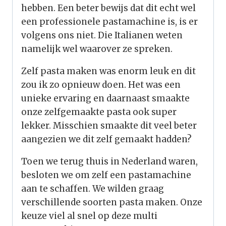
hebben. Een beter bewijs dat dit echt wel
een professionele pastamachine is, is er
volgens ons niet. Die Italianen weten
namelijk wel waarover ze spreken.
Zelf pasta maken was enorm leuk en dit
zou ik zo opnieuw doen. Het was een
unieke ervaring en daarnaast smaakte
onze zelfgemaakte pasta ook super
lekker. Misschien smaakte dit veel beter
aangezien we dit zelf gemaakt hadden?
Toen we terug thuis in Nederland waren,
besloten we om zelf een pastamachine
aan te schaffen. We wilden graag
verschillende soorten pasta maken. Onze
keuze viel al snel op deze multi