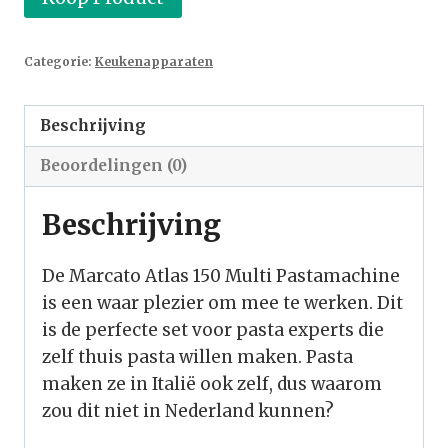
Categorie:
Keukenapparaten
Beschrijving
Beoordelingen (0)
Beschrijving
De Marcato Atlas 150 Multi Pastamachine
is een waar plezier om mee te werken. Dit
is de perfecte set voor pasta experts die
zelf thuis pasta willen maken. Pasta
maken ze in Italië ook zelf, dus waarom
zou dit niet in Nederland kunnen?