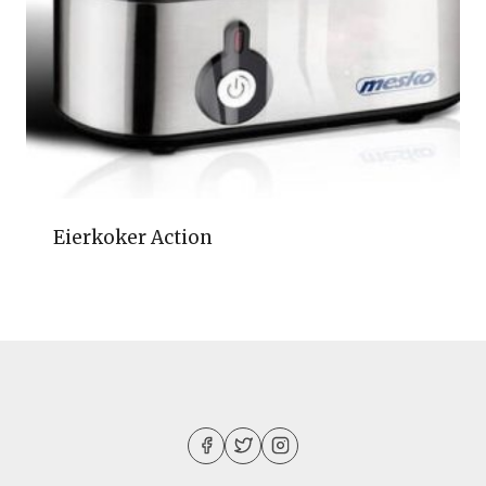
Eierkoker Action