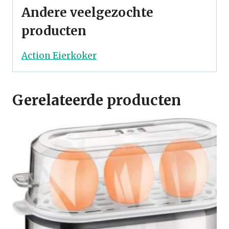
Andere veelgezochte
producten
Action Eierkoker
Gerelateerde producten