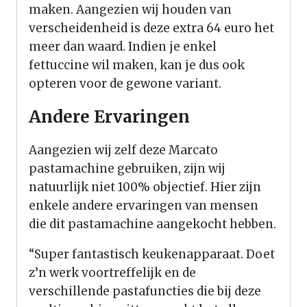
maken. Aangezien wij houden van
verscheidenheid is deze extra 64 euro het
meer dan waard. Indien je enkel
fettuccine wil maken, kan je dus ook
opteren voor de gewone variant.
Andere Ervaringen
Aangezien wij zelf deze Marcato
pastamachine gebruiken, zijn wij
natuurlijk niet 100% objectief. Hier zijn
enkele andere ervaringen van mensen
die dit pastamachine aangekocht hebben.
“Super fantastisch keukenapparaat. Doet
z’n werk voortreffelijk en de
verschillende pastafuncties die bij deze