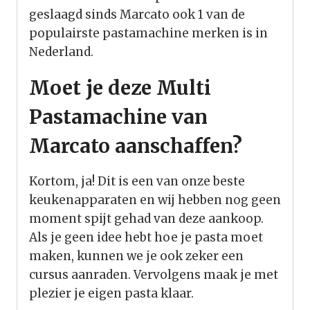
geslaagd sinds Marcato ook 1 van de
populairste pastamachine merken is in
Nederland.
Moet je deze Multi
Pastamachine van
Marcato aanschaffen?
Kortom, ja! Dit is een van onze beste
keukenapparaten en wij hebben nog geen
moment spijt gehad van deze aankoop.
Als je geen idee hebt hoe je pasta moet
maken, kunnen we je ook zeker een
cursus aanraden. Vervolgens maak je met
plezier je eigen pasta klaar.