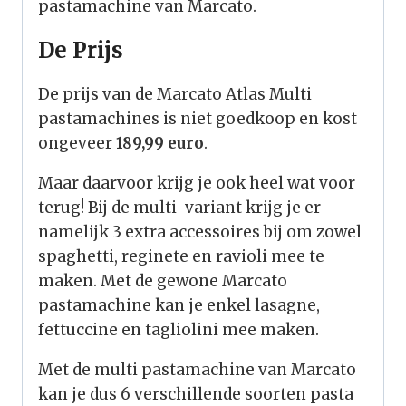
pastamachine van Marcato.
De Prijs
De prijs van de Marcato Atlas Multi
pastamachines is niet goedkoop en kost
ongeveer
189,99 euro
.
Maar daarvoor krijg je ook heel wat voor
terug! Bij de multi-variant krijg je er
namelijk 3 extra accessoires bij om zowel
spaghetti, reginete en ravioli mee te
maken. Met de gewone Marcato
pastamachine kan je enkel lasagne,
fettuccine en tagliolini mee maken.
Met de multi pastamachine van Marcato
kan je dus 6 verschillende soorten pasta