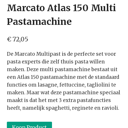
Marcato Atlas 150 Multi
Pastamachine
€
72,05
De Marcato Multipast is de perfecte set voor
pasta experts die zelf thuis pasta willen
maken. Deze multi pastamachine bestaat uit
een Atlas 150 pastamachine met de standaard
functies om lasagne, fettuccine, tagliolini te
maken. Maar wat deze pastamachine speciaal
maakt is dat het met 3 extra pastafuncties
heeft, namelijk spaghetti, reginete en ravioli.
Koop Product