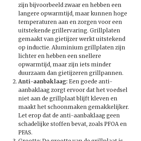
zijn bijvoorbeeld zwaar en hebben een
langere opwarmtijd, maar kunnen hoge
temperaturen aan en zorgen voor een
uitstekende grillervaring. Grillplaten
gemaakt van gietijzer werkt uitstekend
op inductie. Aluminium grillplaten zijn
lichter en hebben een snellere
opwarmtijd, maar zijn iets minder
duurzaam dan gietijzeren grillpannen.
Anti-aanbaklaag:
Een goede anti-
aanbaklaag zorgt ervoor dat het voedsel
niet aan de grillplaat blijft kleven en
maakt het schoonmaken gemakkelijker.
Let erop dat de anti-aanbaklaag geen
schadelijke stoffen bevat, zoals PFOA en
PFAS.