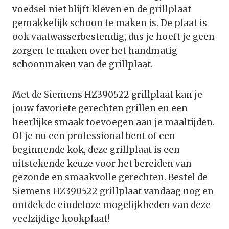
voedsel niet blijft kleven en de grillplaat
gemakkelijk schoon te maken is. De plaat is
ook vaatwasserbestendig, dus je hoeft je geen
zorgen te maken over het handmatig
schoonmaken van de grillplaat.
Met de Siemens HZ390522 grillplaat kan je
jouw favoriete gerechten grillen en een
heerlijke smaak toevoegen aan je maaltijden.
Of je nu een professional bent of een
beginnende kok, deze grillplaat is een
uitstekende keuze voor het bereiden van
gezonde en smaakvolle gerechten. Bestel de
Siemens HZ390522 grillplaat vandaag nog en
ontdek de eindeloze mogelijkheden van deze
veelzijdige kookplaat!