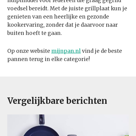
hulpmiddel voor iedereen die graag gegrild
voedsel bereidt. Met de juiste grillplaat kun je
genieten van een heerlijke en gezonde
kookervaring, zonder dat je daarvoor naar
buiten hoeft te gaan.
Op onze website
mijnpan.nl
vind je de beste
pannen terug in elke categorie!
Vergelijkbare berichten