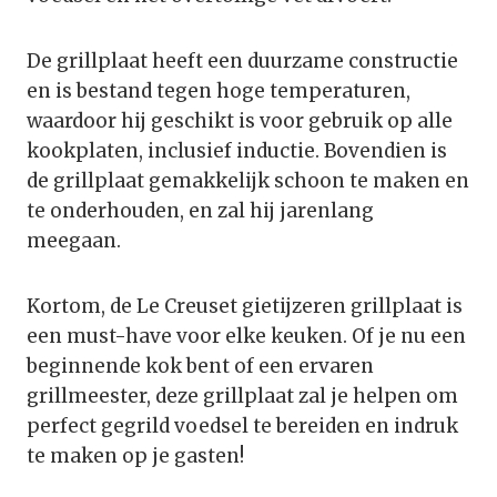
De grillplaat heeft een duurzame constructie
en is bestand tegen hoge temperaturen,
waardoor hij geschikt is voor gebruik op alle
kookplaten, inclusief inductie. Bovendien is
de grillplaat gemakkelijk schoon te maken en
te onderhouden, en zal hij jarenlang
meegaan.
Kortom, de Le Creuset gietijzeren grillplaat is
een must-have voor elke keuken. Of je nu een
beginnende kok bent of een ervaren
grillmeester, deze grillplaat zal je helpen om
perfect gegrild voedsel te bereiden en indruk
te maken op je gasten!