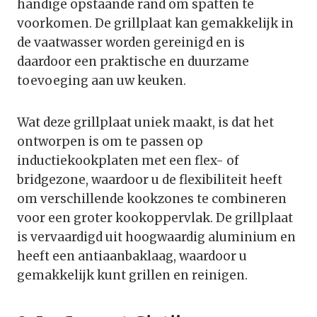
handige opstaande rand om spatten te
voorkomen. De grillplaat kan gemakkelijk in
de vaatwasser worden gereinigd en is
daardoor een praktische en duurzame
toevoeging aan uw keuken.
Wat deze grillplaat uniek maakt, is dat het
ontworpen is om te passen op
inductiekookplaten met een flex- of
bridgezone, waardoor u de flexibiliteit heeft
om verschillende kookzones te combineren
voor een groter kookoppervlak. De grillplaat
is vervaardigd uit hoogwaardig aluminium en
heeft een antiaanbaklaag, waardoor u
gemakkelijk kunt grillen en reinigen.