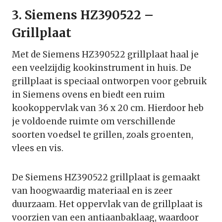
3. Siemens HZ390522 –
Grillplaat
Met de Siemens HZ390522 grillplaat haal je
een veelzijdig kookinstrument in huis. De
grillplaat is speciaal ontworpen voor gebruik
in Siemens ovens en biedt een ruim
kookoppervlak van 36 x 20 cm. Hierdoor heb
je voldoende ruimte om verschillende
soorten voedsel te grillen, zoals groenten,
vlees en vis.
De Siemens HZ390522 grillplaat is gemaakt
van hoogwaardig materiaal en is zeer
duurzaam. Het oppervlak van de grillplaat is
voorzien van een antiaanbaklaag, waardoor