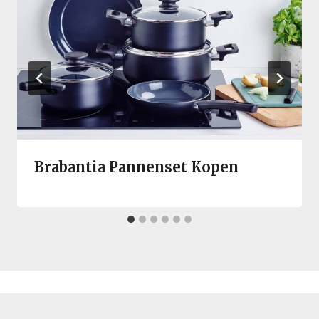
Brabantia Pannenset Kopen