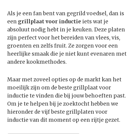
Als je een fan bent van gegrild voedsel, dan is
een
grillplaat voor inductie
iets wat je
absoluut nodig hebt in je keuken. Deze platen
zijn perfect voor het bereiden van vlees, vis,
groenten en zelfs fruit. Ze zorgen voor een
heerlijke smaak die je niet kunt evenaren met
andere kookmethodes.
Maar met zoveel opties op de markt kan het
moeilijk zijn om de beste grillplaat voor
inductie te vinden die bij jouw behoeften past.
Om je te helpen bij je zoektocht hebben we
hieronder de vijf beste grillplaten voor
inductie van dit moment op een rijtje gezet.