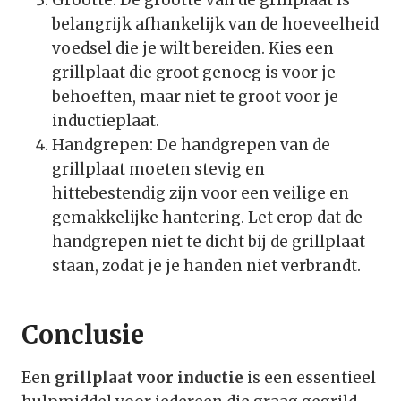
Grootte: De grootte van de grillplaat is
belangrijk afhankelijk van de hoeveelheid
voedsel die je wilt bereiden. Kies een
grillplaat die groot genoeg is voor je
behoeften, maar niet te groot voor je
inductieplaat.
Handgrepen: De handgrepen van de
grillplaat moeten stevig en
hittebestendig zijn voor een veilige en
gemakkelijke hantering. Let erop dat de
handgrepen niet te dicht bij de grillplaat
staan, zodat je je handen niet verbrandt.
Conclusie
Een
grillplaat voor inductie
is een essentieel