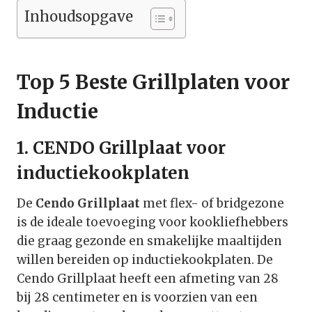
Inhoudsopgave
Top 5 Beste Grillplaten voor
Inductie
1. CENDO Grillplaat voor
inductiekookplaten
De
Cendo Grillplaat
met flex- of bridgezone
is de ideale toevoeging voor kookliefhebbers
die graag gezonde en smakelijke maaltijden
willen bereiden op inductiekookplaten. De
Cendo Grillplaat heeft een afmeting van 28
bij 28 centimeter en is voorzien van een