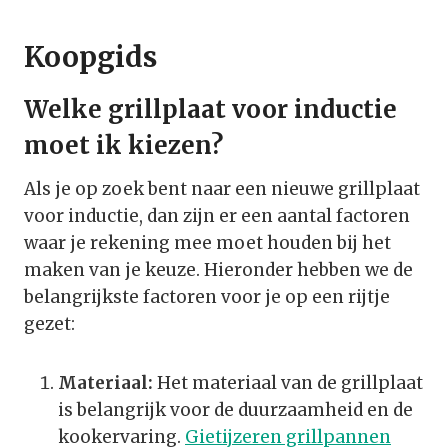
Koopgids
Welke grillplaat voor inductie
moet ik kiezen?
Als je op zoek bent naar een nieuwe grillplaat
voor inductie, dan zijn er een aantal factoren
waar je rekening mee moet houden bij het
maken van je keuze. Hieronder hebben we de
belangrijkste factoren voor je op een rijtje
gezet:
Materiaal:
Het materiaal van de grillplaat
is belangrijk voor de duurzaamheid en de
kookervaring.
Gietijzeren grillpannen