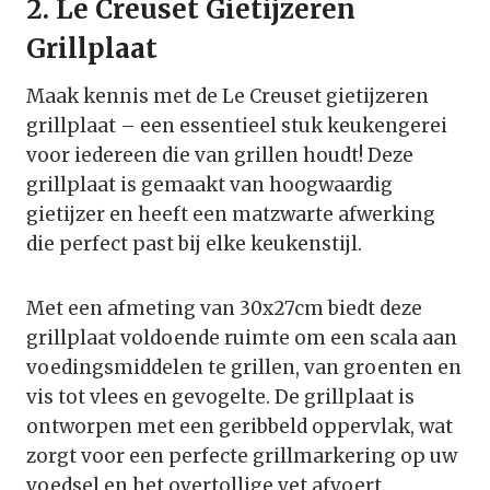
2. Le Creuset Gietijzeren
Grillplaat
Maak kennis met de Le Creuset gietijzeren
grillplaat – een essentieel stuk keukengerei
voor iedereen die van grillen houdt! Deze
grillplaat is gemaakt van hoogwaardig
gietijzer en heeft een matzwarte afwerking
die perfect past bij elke keukenstijl.
Met een afmeting van 30x27cm biedt deze
grillplaat voldoende ruimte om een scala aan
voedingsmiddelen te grillen, van groenten en
vis tot vlees en gevogelte. De grillplaat is
ontworpen met een geribbeld oppervlak, wat
zorgt voor een perfecte grillmarkering op uw
voedsel en het overtollige vet afvoert.