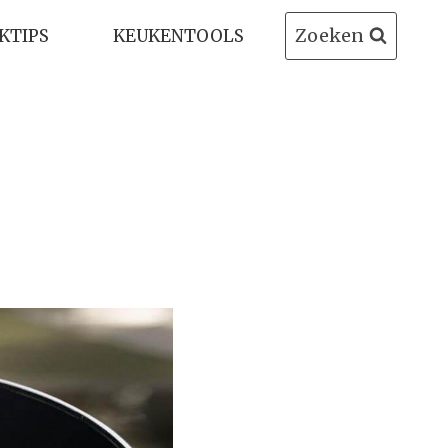
Zoeken
KTIPS
KEUKENTOOLS