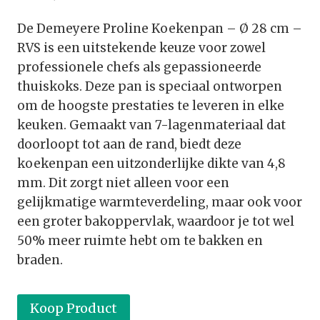
De Demeyere Proline Koekenpan – Ø 28 cm –
RVS is een uitstekende keuze voor zowel
professionele chefs als gepassioneerde
thuiskoks. Deze pan is speciaal ontworpen
om de hoogste prestaties te leveren in elke
keuken. Gemaakt van 7-lagenmateriaal dat
doorloopt tot aan de rand, biedt deze
koekenpan een uitzonderlijke dikte van 4,8
mm. Dit zorgt niet alleen voor een
gelijkmatige warmteverdeling, maar ook voor
een groter bakoppervlak, waardoor je tot wel
50% meer ruimte hebt om te bakken en
braden.
Koop Product