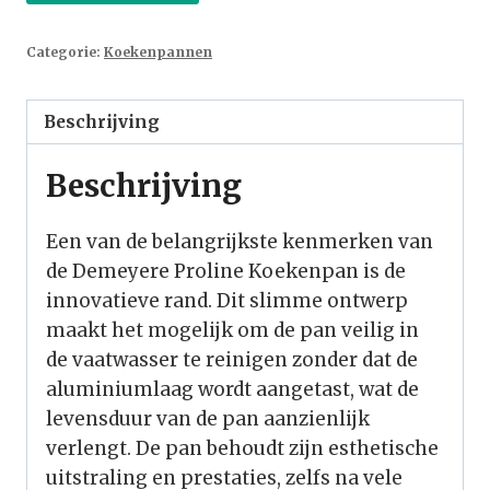
Categorie:
Koekenpannen
Beschrijving
Beschrijving
Een van de belangrijkste kenmerken van
de Demeyere Proline Koekenpan is de
innovatieve rand. Dit slimme ontwerp
maakt het mogelijk om de pan veilig in
de vaatwasser te reinigen zonder dat de
aluminiumlaag wordt aangetast, wat de
levensduur van de pan aanzienlijk
verlengt. De pan behoudt zijn esthetische
uitstraling en prestaties, zelfs na vele