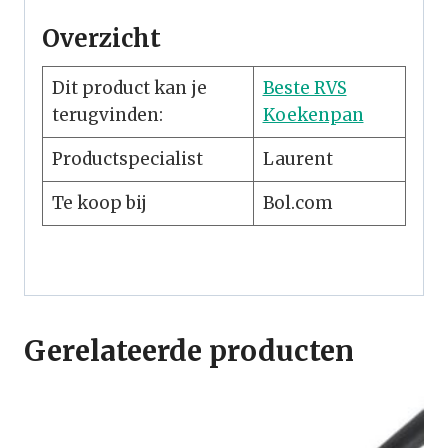
Overzicht
Dit product kan je
Beste RVS
terugvinden:
Koekenpan
Productspecialist
Laurent
Te koop bij
Bol.com
Gerelateerde producten