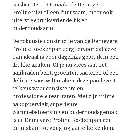
wasbeurten. Dit maakt de Demeyere
Proline niet alleen duurzaam, maar ook
uiterst gebruiksvriendelijk en
onderhoudsarm.
De robuuste constructie van de Demeyere
Proline Koekenpan zorgt ervoor dat deze
pan ideaal is voor dagelijks gebruik in een
drukke keuken. Of je nu vlees aan het
aanbraden bent, groenten sauteren of een
delicate saus wilt maken, deze pan levert
telkens weer consistente en
professionele resultaten. Met zijn ruime
bakoppervlak, superieure
warmtebeheersing en onderhoudsgemak
is de Demeyere Proline Koekenpan een
onmisbare toevoeging aan elke keuken.