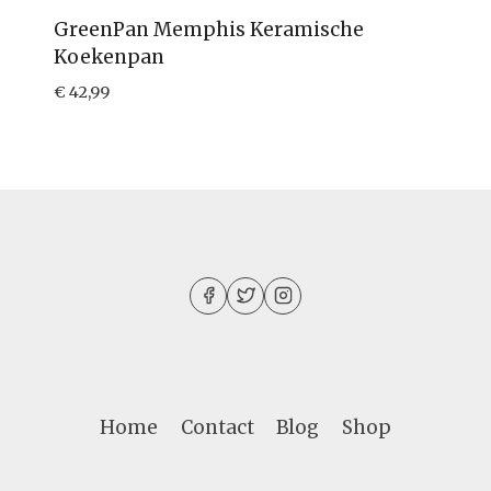
GreenPan Memphis Keramische
Koekenpan
€
42,99
Home
Contact
Blog
Shop