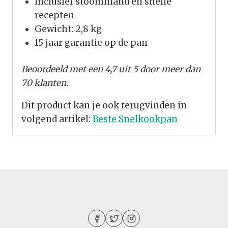
Inclusief stoommand en snelle
recepten
Gewicht: 2,8 kg
15 jaar garantie op de pan
Beoordeeld met een 4,7 uit 5 door meer dan
70 klanten.
Dit product kan je ook terugvinden in
volgend artikel:
Beste Snelkookpan