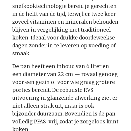
snelkooktechnologie bereid je gerechten
in de helft van de tijd, terwijl er twee keer
zoveel vitaminen en mineralen behouden
blijven in vergelijking met traditioneel
koken. Ideaal voor drukke doordeweekse
dagen zonder in te leveren op voeding of
smaak.
De pan heeft een inhoud van 6 liter en
een diameter van 22 cm — royaal genoeg
voor een gezin of voor wie graag grotere
porties bereidt. De robuuste RVS-
uitvoering in glanzende afwerking ziet er
niet alleen strak uit, maar is ook
bijzonder duurzaam. Bovendien is de pan
volledig PFAS-vrij, zodat je zorgeloos kunt
koken.