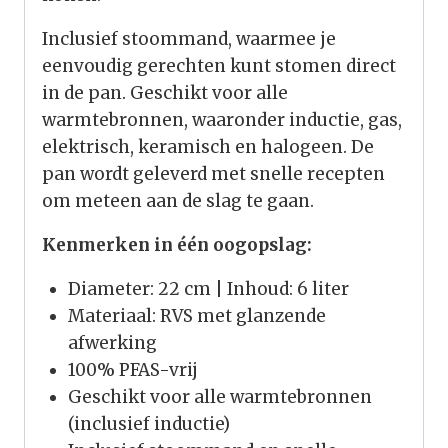
Inclusief stoommand, waarmee je
eenvoudig gerechten kunt stomen direct
in de pan. Geschikt voor alle
warmtebronnen, waaronder inductie, gas,
elektrisch, keramisch en halogeen. De
pan wordt geleverd met snelle recepten
om meteen aan de slag te gaan.
Kenmerken in één oogopslag:
Diameter: 22 cm | Inhoud: 6 liter
Materiaal: RVS met glanzende
afwerking
100% PFAS-vrij
Geschikt voor alle warmtebronnen
(inclusief inductie)